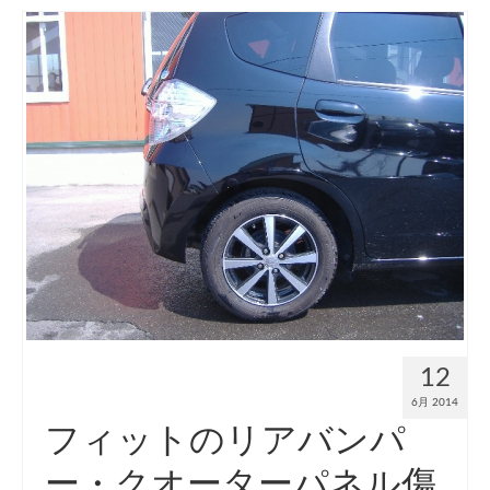
12
6月 2014
フィットのリアバンパ
ー・クオーターパネル傷